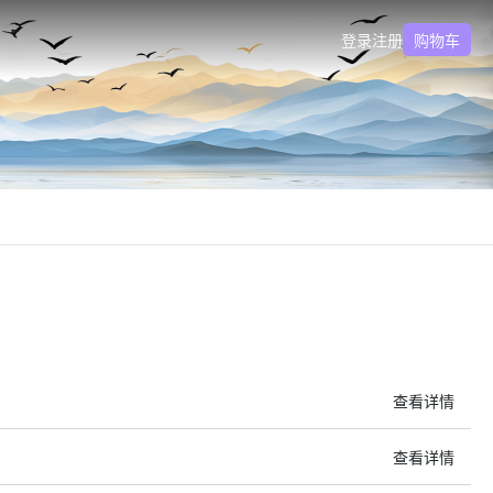
登录
注册
购物车
查看详情
查看详情