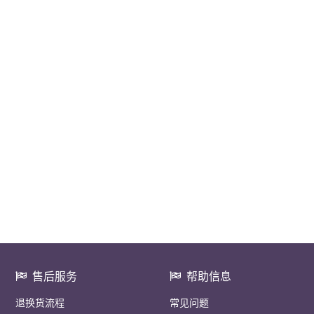
售后服务
帮助信息
退换货流程
常见问题