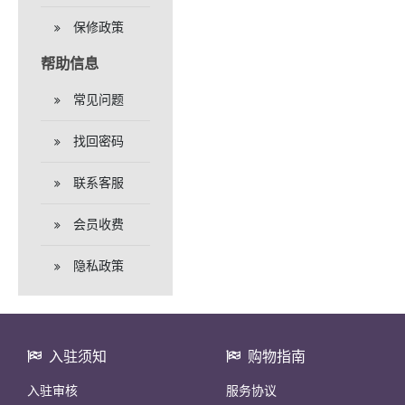
保修政策
帮助信息
常见问题
找回密码
联系客服
会员收费
隐私政策
入驻须知
购物指南
入驻审核
服务协议