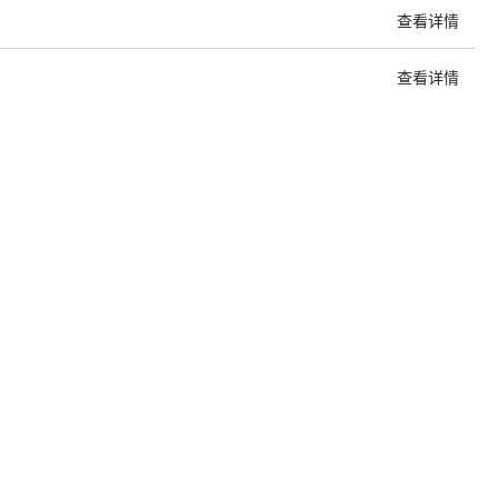
查看详情
查看详情