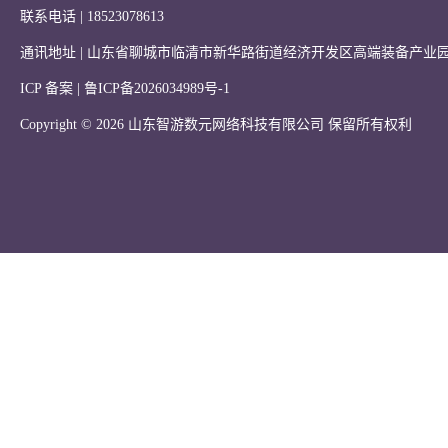
联系电话 | 18523078613
通讯地址 | 山东省聊城市临清市新华路街道经济开发区高端装备产业园
ICP 备案 |
鲁ICP备2026034989号-1
Copyright © 2026 山东智游数元网络科技有限公司 保留所有权利