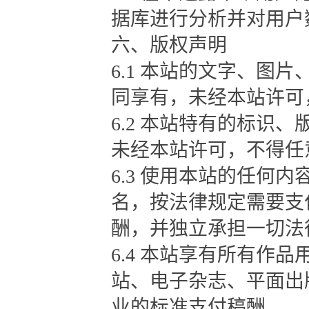
据库进行分析并对用户
六、版权声明
6.1 本站的文字、图
同享有，未经本站许可
6.2 本站特有的标识
未经本站许可，不得任
6.3 使用本站的任何
名，按法律规定需要支
酬，并独立承担一切法
6.4 本站享有所有作
站、电子杂志、平面出
业的标准支付稿酬。