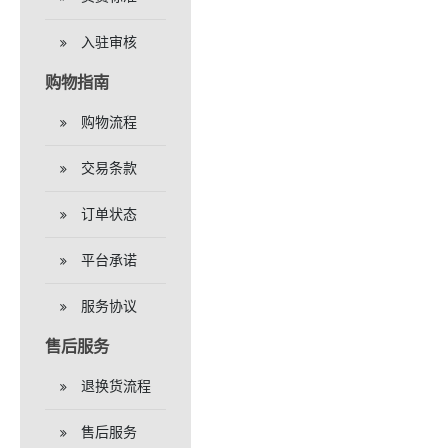
入驻审核
购物指南
购物流程
交易条款
订单状态
平台承诺
服务协议
售后服务
退换货流程
售后服务