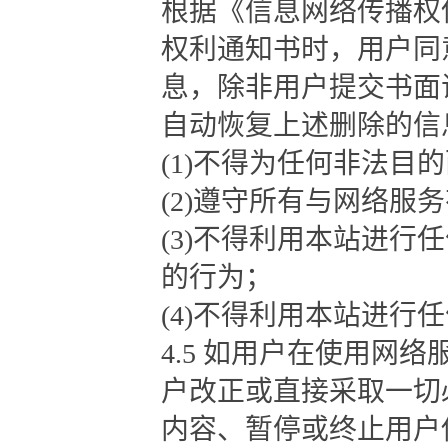
根据《信息网络传播权
权利通知书时，用户同
息，除非用户提交书面
自动恢复上述删除的信
(1)不得为任何非法目
(2)遵守所有与网络服
(3)不得利用本站进
的行为；
(4)不得利用本站进行
4.5 如用户在使用网
户改正或直接采取一切
内容、暂停或终止用户