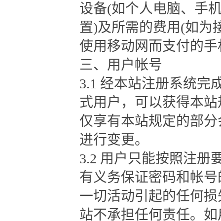
设备(如个人电脑、手
置)及所需的费用(如
使用移动网而支付的手
三、用户帐号
3.1 经本站注册系统
式用户，可以获得本站
仅享有本站规定的部分
进行变更。
3.2 用户只能按照注
有义务保证密码和帐号
一切活动引起的任何损
站不承担任何责任。如