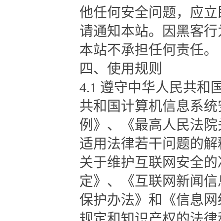
他任何安全问题，应立
请通知本站。因黑客行
本站不承担任何责任。
四、使用规则
4.1 遵守中华人民共
共和国计算机信息系统
例》、《最高人民法院
适用法律若干问题的解释(
关于维护互联网安全的
定》、《互联网新闻信
保护办法》和《信息网
规定和知识产权的法律