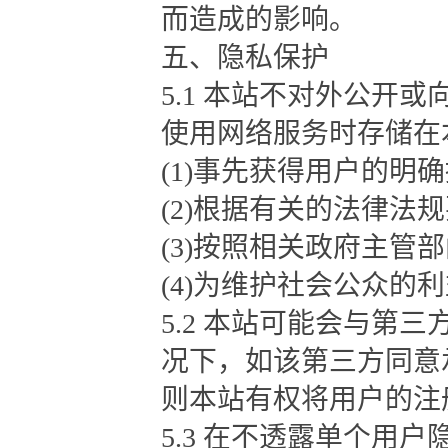
而造成的影响。
五、隐私保护
5.1 本站不对外公开
使用网络服务时存储在
(1)事先获得用户的明
(2)根据有关的法律法
(3)按照相关政府主管
(4)为维护社会公众的
5.2 本站可能会与第
况下，如该第三方同意
则本站有权将用户的注
5.3 在不透露单个用