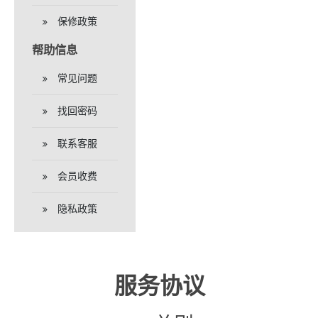
保修政策
帮助信息
常见问题
找回密码
联系客服
会员收费
隐私政策
服务协议