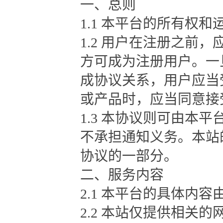
一、总则
1.1 本平台的所有权
1.2 用户在注册之前
方可成为注册用户。一
成协议关系，用户应当
或产品时，应当同意接
1.3 本协议则可由本
不承担通知义务。本站
协议的一部分。
二、服务内容
2.1 本平台的具体内
2.2 本站仅提供相关