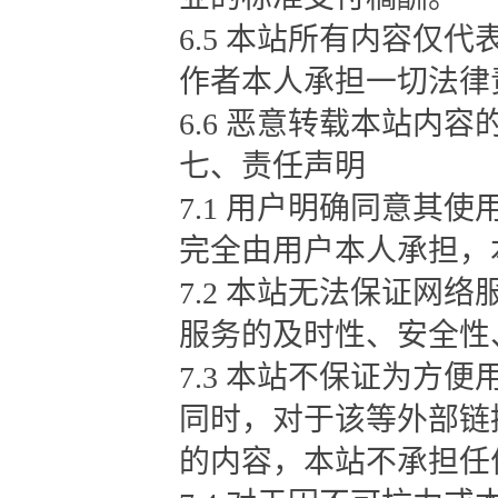
6.5 本站所有内容仅
作者本人承担一切法律
6.6 恶意转载本站内
七、责任声明
7.1 用户明确同意其
完全由用户本人承担，
7.2 本站无法保证网
服务的及时性、安全性
7.3 本站不保证为方
同时，对于该等外部链
的内容，本站不承担任