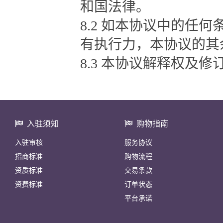
和国法律。
8.2 如本协议中的任
有执行力，本协议的其
8.3 本协议解释权及
入驻须知
购物指南
入驻审核
服务协议
招商标准
购物流程
资质标准
交易条款
资费标准
订单状态
平台承诺