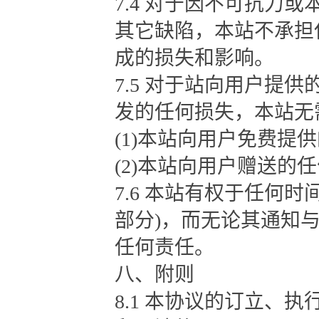
7.4 对于因不可抗力
其它缺陷，本站不承担
成的损失和影响。
7.5 对于站向用户提
发的任何损失，本站无
(1)本站向用户免费提
(2)本站向用户赠送的
7.6 本站有权于任何
部分)，而无论其通知
任何责任。
八、附则
8.1 本协议的订立、